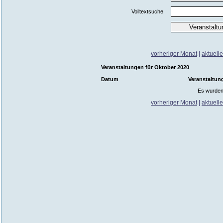
Volltextsuche
vorheriger Monat
|
aktuell
Veranstaltungen für Oktober 2020
Datum
Veranstaltun
Es wurden
vorheriger Monat
|
aktuell