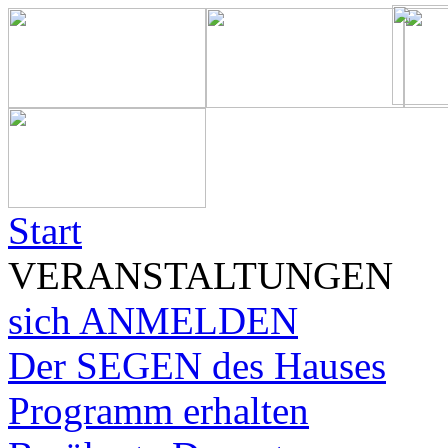
Start
VERANSTALTUNGEN
sich ANMELDEN
Der SEGEN des Hauses
Programm erhalten