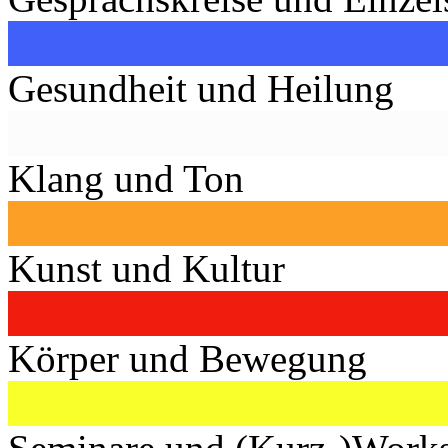
Gesundheit und Heilung
Klang und Ton
Kunst und Kultur
Körper und Bewegung