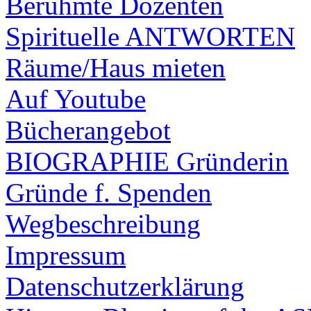
Berühmte Dozenten
Spirituelle ANTWORTEN
Räume/Haus mieten
Auf Youtube
Bücherangebot
BIOGRAPHIE Gründerin
Gründe f. Spenden
Wegbeschreibung
Impressum
Datenschutzerklärung