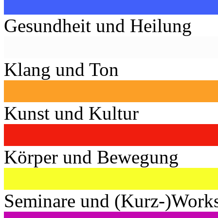
Gesundheit und Heilung
Klang und Ton
Kunst und Kultur
Körper und Bewegung
Seminare und (Kurz-)Work