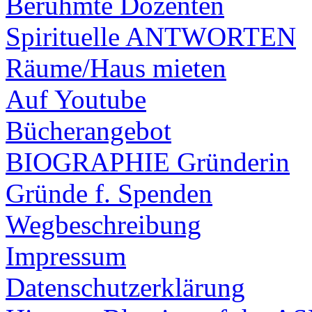
Berühmte Dozenten
Spirituelle ANTWORTEN
Räume/Haus mieten
Auf Youtube
Bücherangebot
BIOGRAPHIE Gründerin
Gründe f. Spenden
Wegbeschreibung
Impressum
Datenschutzerklärung