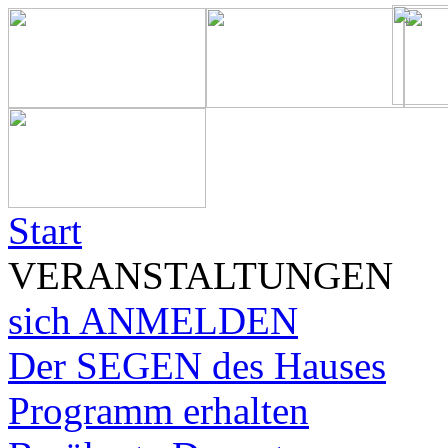
Start
VERANSTALTUNGEN
sich ANMELDEN
Der SEGEN des Hauses
Programm erhalten