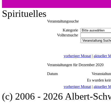
Spirituelles
Veranstaltungssuche
Kategorie
Volltextsuche
vorheriger Monat
|
aktueller 
Veranstaltungen für Dezember 2020
Datum
Veranstaltu
Es wurden kein
vorheriger Monat
|
aktueller 
(c) 2006 - 2026 Albert-Sch