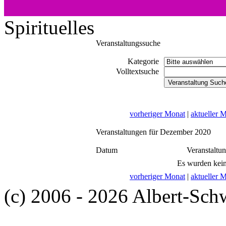
Spirituelles
Veranstaltungssuche
Kategorie
Volltextsuche
vorheriger Monat
|
aktueller 
Veranstaltungen für Dezember 2020
Datum
Veranstaltu
Es wurden kein
vorheriger Monat
|
aktueller 
(c) 2006 - 2026 Albert-Sch