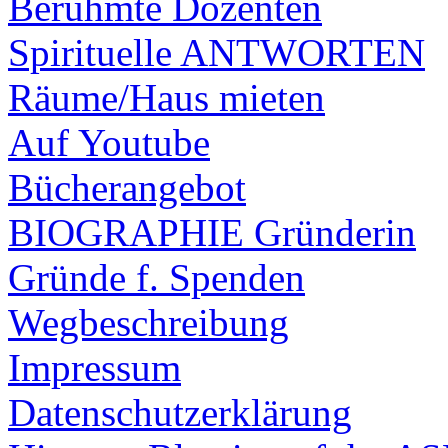
Berühmte Dozenten
Spirituelle ANTWORTEN
Räume/Haus mieten
Auf Youtube
Bücherangebot
BIOGRAPHIE Gründerin
Gründe f. Spenden
Wegbeschreibung
Impressum
Datenschutzerklärung