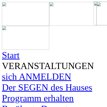
Start
VERANSTALTUNGEN
sich ANMELDEN
Der SEGEN des Hauses
Programm erhalten