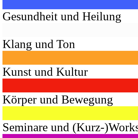
Gesundheit und Heilung
Klang und Ton
Kunst und Kultur
Körper und Bewegung
Seminare und (Kurz-)Work