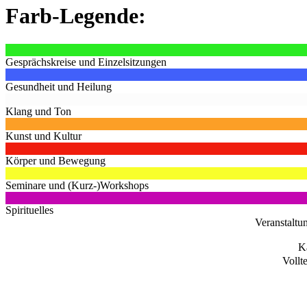
Farb-Legende:
Gesprächskreise und Einzelsitzungen
Gesundheit und Heilung
Klang und Ton
Kunst und Kultur
Körper und Bewegung
Seminare und (Kurz-)Workshops
Spirituelles
Veranstaltu
K
Vollt