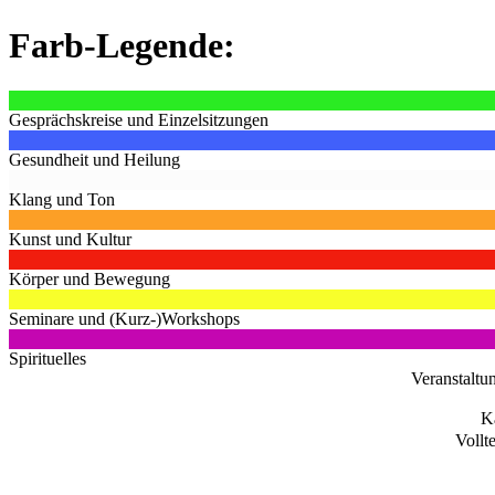
Farb-Legende:
Gesprächskreise und Einzelsitzungen
Gesundheit und Heilung
Klang und Ton
Kunst und Kultur
Körper und Bewegung
Seminare und (Kurz-)Workshops
Spirituelles
Veranstaltu
K
Vollt