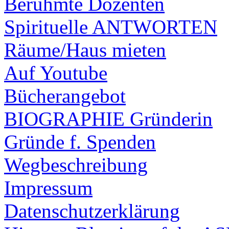
Berühmte Dozenten
Spirituelle ANTWORTEN
Räume/Haus mieten
Auf Youtube
Bücherangebot
BIOGRAPHIE Gründerin
Gründe f. Spenden
Wegbeschreibung
Impressum
Datenschutzerklärung