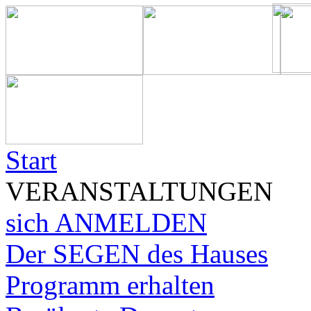
Start
VERANSTALTUNGEN
sich ANMELDEN
Der SEGEN des Hauses
Programm erhalten