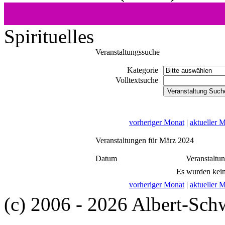
Spirituelles
Veranstaltungssuche
Kategorie
Volltextsuche
vorheriger Monat
|
aktueller 
Veranstaltungen für März 2024
Datum
Veranstaltu
Es wurden kein
vorheriger Monat
|
aktueller 
(c) 2006 - 2026 Albert-Sch