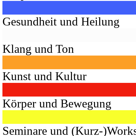
Gesundheit und Heilung
Klang und Ton
Kunst und Kultur
Körper und Bewegung
Seminare und (Kurz-)Work