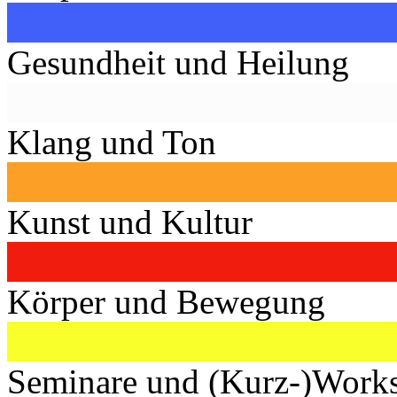
Gesundheit und Heilung
Klang und Ton
Kunst und Kultur
Körper und Bewegung
Seminare und (Kurz-)Work