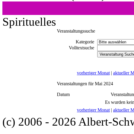
Spirituelles
Veranstaltungssuche
Kategorie
Volltextsuche
vorheriger Monat
|
aktueller 
Veranstaltungen für Mai 2024
Datum
Veranstaltu
Es wurden kein
vorheriger Monat
|
aktueller 
(c) 2006 - 2026 Albert-Sch