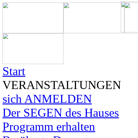
Start
VERANSTALTUNGEN
sich ANMELDEN
Der SEGEN des Hauses
Programm erhalten