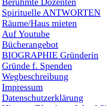
Berühmte Dozenten
Spirituelle ANTWORTEN
Räume/Haus mieten
Auf Youtube
Bücherangebot
BIOGRAPHIE Gründerin
Gründe f. Spenden
Wegbeschreibung
Impressum
Datenschutzerklärung