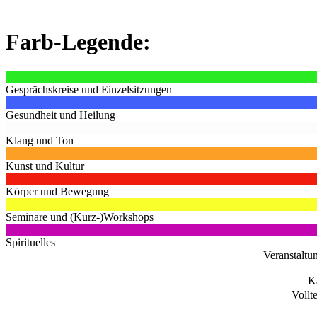
Farb-Legende:
Gesprächskreise und Einzelsitzungen
Gesundheit und Heilung
Klang und Ton
Kunst und Kultur
Körper und Bewegung
Seminare und (Kurz-)Workshops
Spirituelles
Veranstaltu
K
Vollt