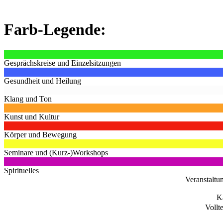
Farb-Legende:
Gesprächskreise und Einzelsitzungen
Gesundheit und Heilung
Klang und Ton
Kunst und Kultur
Körper und Bewegung
Seminare und (Kurz-)Workshops
Spirituelles
Veranstaltu
K
Vollt