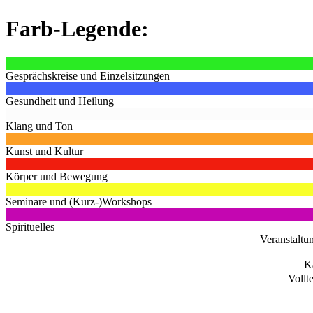
Farb-Legende:
Gesprächskreise und Einzelsitzungen
Gesundheit und Heilung
Klang und Ton
Kunst und Kultur
Körper und Bewegung
Seminare und (Kurz-)Workshops
Spirituelles
Veranstaltu
K
Vollt