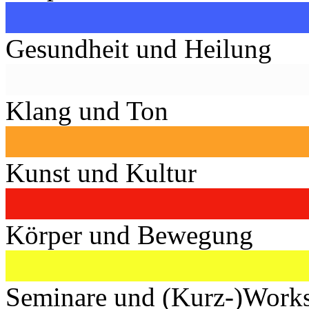
Gesundheit und Heilung
Klang und Ton
Kunst und Kultur
Körper und Bewegung
Seminare und (Kurz-)Work