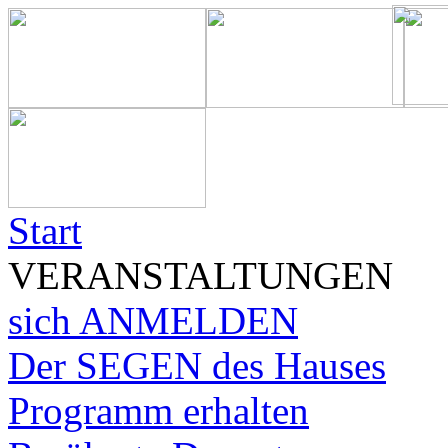
Start
VERANSTALTUNGEN
sich ANMELDEN
Der SEGEN des Hauses
Programm erhalten