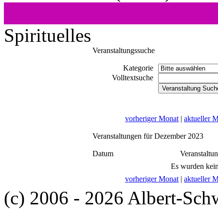
Spirituelles
Veranstaltungssuche
Kategorie
Volltextsuche
vorheriger Monat
|
aktueller 
Veranstaltungen für Dezember 2023
Datum
Veranstaltu
Es wurden kein
vorheriger Monat
|
aktueller 
(c) 2006 - 2026 Albert-Sch