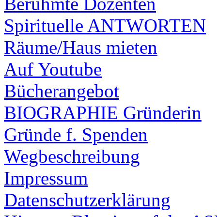
Berühmte Dozenten
Spirituelle ANTWORTEN
Räume/Haus mieten
Auf Youtube
Bücherangebot
BIOGRAPHIE Gründerin
Gründe f. Spenden
Wegbeschreibung
Impressum
Datenschutzerklärung