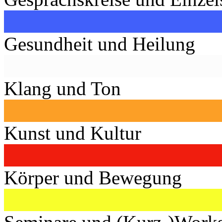
Gesundheit und Heilung
Klang und Ton
Kunst und Kultur
Körper und Bewegung