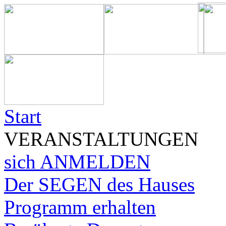
Start
VERANSTALTUNGEN
sich ANMELDEN
Der SEGEN des Hauses
Programm erhalten