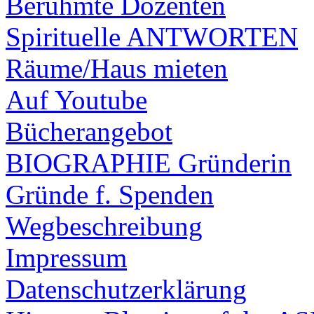
Berühmte Dozenten
Spirituelle ANTWORTEN
Räume/Haus mieten
Auf Youtube
Bücherangebot
BIOGRAPHIE Gründerin
Gründe f. Spenden
Wegbeschreibung
Impressum
Datenschutzerklärung