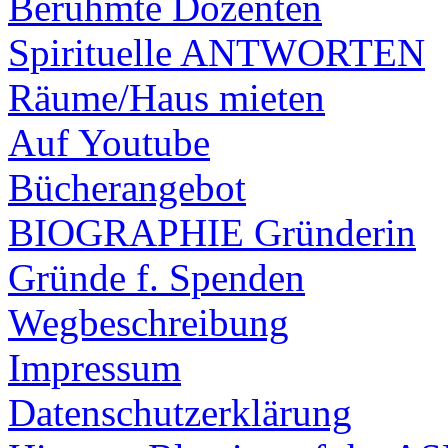
Berühmte Dozenten
Spirituelle ANTWORTEN
Räume/Haus mieten
Auf Youtube
Bücherangebot
BIOGRAPHIE Gründerin
Gründe f. Spenden
Wegbeschreibung
Impressum
Datenschutzerklärung