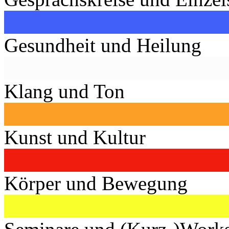
Gesundheit und Heilung
Klang und Ton
Kunst und Kultur
Körper und Bewegung