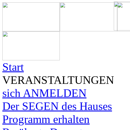
Start
VERANSTALTUNGEN
sich ANMELDEN
Der SEGEN des Hauses
Programm erhalten