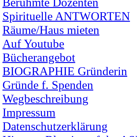
Berühmte Dozenten
Spirituelle ANTWORTEN
Räume/Haus mieten
Auf Youtube
Bücherangebot
BIOGRAPHIE Gründerin
Gründe f. Spenden
Wegbeschreibung
Impressum
Datenschutzerklärung