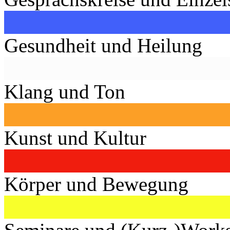
Gesundheit und Heilung
Klang und Ton
Kunst und Kultur
Körper und Bewegung