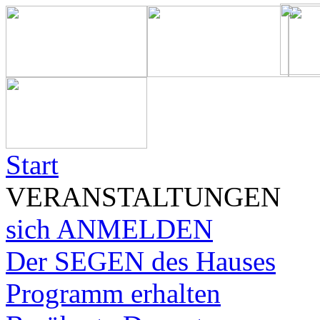
Start
VERANSTALTUNGEN
sich ANMELDEN
Der SEGEN des Hauses
Programm erhalten