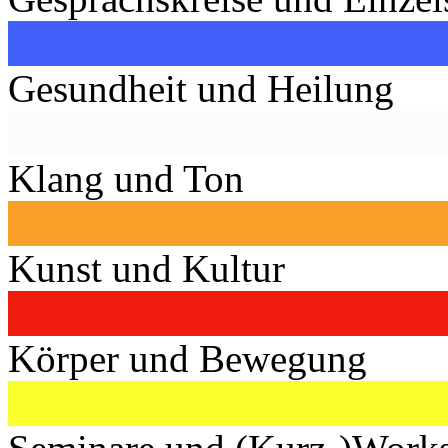
Gesundheit und Heilung
Klang und Ton
Kunst und Kultur
Körper und Bewegung