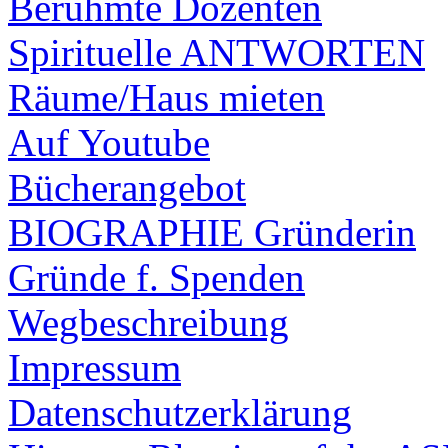
Berühmte Dozenten
Spirituelle ANTWORTEN
Räume/Haus mieten
Auf Youtube
Bücherangebot
BIOGRAPHIE Gründerin
Gründe f. Spenden
Wegbeschreibung
Impressum
Datenschutzerklärung