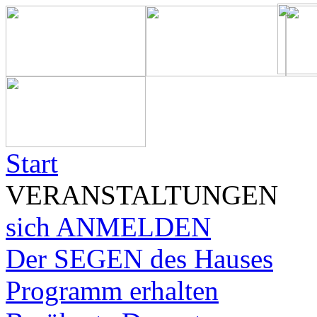
Start
VERANSTALTUNGEN
sich ANMELDEN
Der SEGEN des Hauses
Programm erhalten