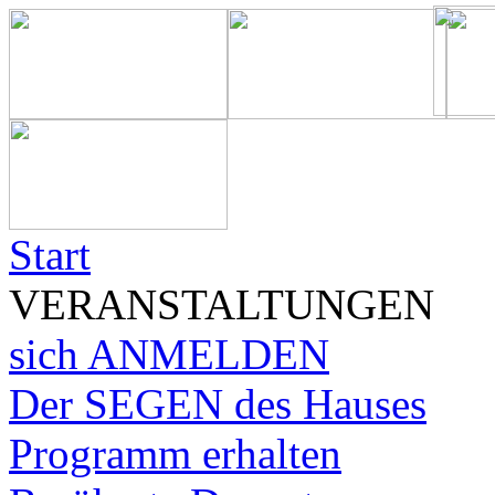
Start
VERANSTALTUNGEN
sich ANMELDEN
Der SEGEN des Hauses
Programm erhalten