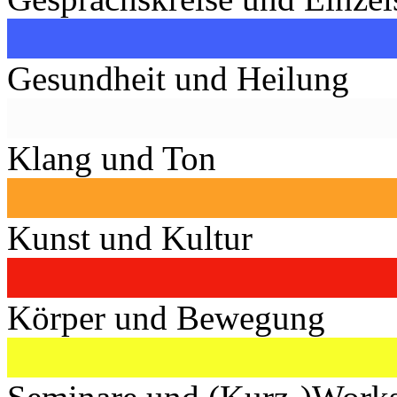
Gesundheit und Heilung
Klang und Ton
Kunst und Kultur
Körper und Bewegung