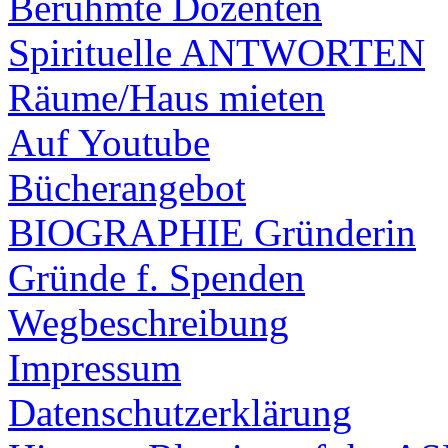
Berühmte Dozenten
Spirituelle ANTWORTEN
Räume/Haus mieten
Auf Youtube
Bücherangebot
BIOGRAPHIE Gründerin
Gründe f. Spenden
Wegbeschreibung
Impressum
Datenschutzerklärung