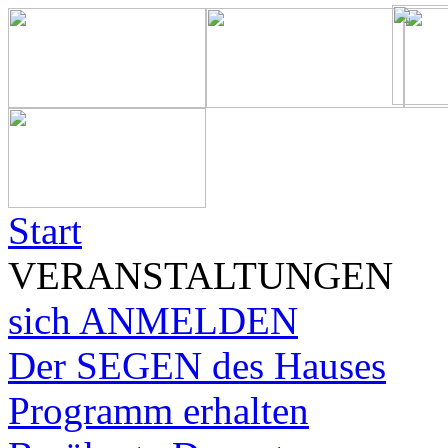
Start
VERANSTALTUNGEN
sich ANMELDEN
Der SEGEN des Hauses
Programm erhalten