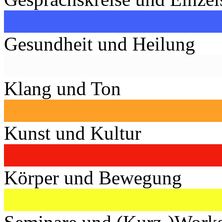
Gesundheit und Heilung
Klang und Ton
Kunst und Kultur
Körper und Bewegung