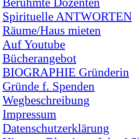
Berühmte Dozenten
Spirituelle ANTWORTEN
Räume/Haus mieten
Auf Youtube
Bücherangebot
BIOGRAPHIE Gründerin
Gründe f. Spenden
Wegbeschreibung
Impressum
Datenschutzerklärung