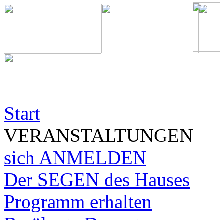
Start
VERANSTALTUNGEN
sich ANMELDEN
Der SEGEN des Hauses
Programm erhalten