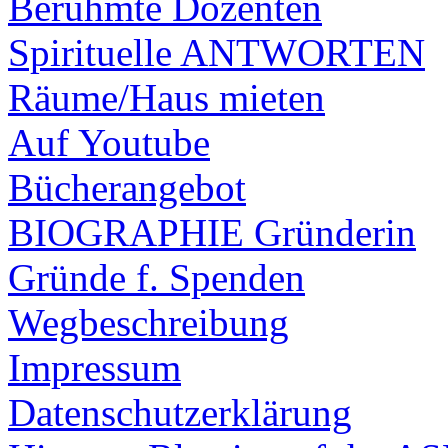
Berühmte Dozenten
Spirituelle ANTWORTEN
Räume/Haus mieten
Auf Youtube
Bücherangebot
BIOGRAPHIE Gründerin
Gründe f. Spenden
Wegbeschreibung
Impressum
Datenschutzerklärung