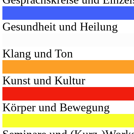
Gesundheit und Heilung
Klang und Ton
Kunst und Kultur
Körper und Bewegung