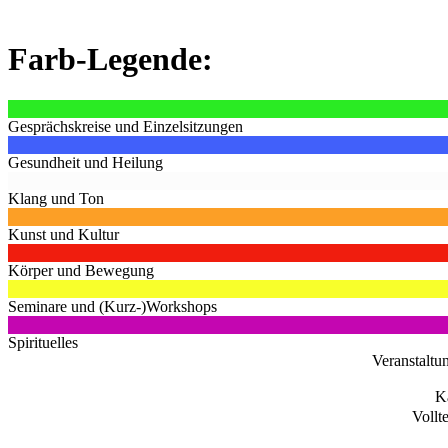
Farb-Legende:
Gesprächskreise und Einzelsitzungen
Gesundheit und Heilung
Klang und Ton
Kunst und Kultur
Körper und Bewegung
Seminare und (Kurz-)Workshops
Spirituelles
Veranstaltu
K
Vollt