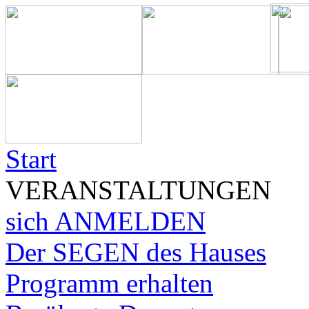
Start
VERANSTALTUNGEN
sich ANMELDEN
Der SEGEN des Hauses
Programm erhalten