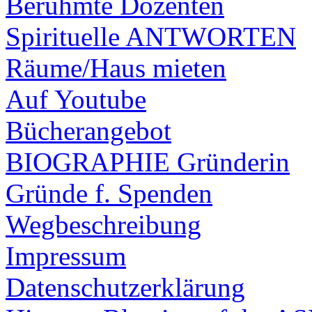
Berühmte Dozenten
Spirituelle ANTWORTEN
Räume/Haus mieten
Auf Youtube
Bücherangebot
BIOGRAPHIE Gründerin
Gründe f. Spenden
Wegbeschreibung
Impressum
Datenschutzerklärung