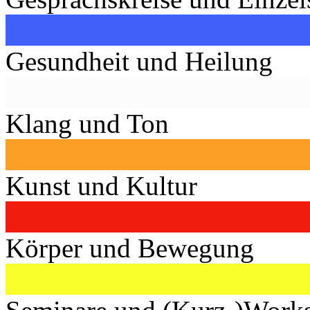
Gesundheit und Heilung
Klang und Ton
Kunst und Kultur
Körper und Bewegung