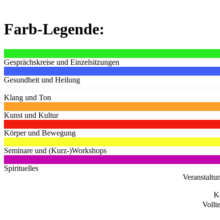
Farb-Legende:
Gesprächskreise und Einzelsitzungen
Gesundheit und Heilung
Klang und Ton
Kunst und Kultur
Körper und Bewegung
Seminare und (Kurz-)Workshops
Spirituelles
Veranstaltu
K
Vollt