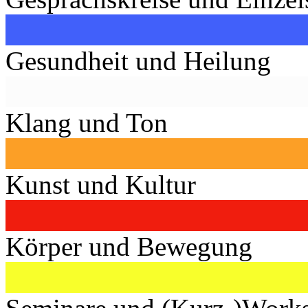
Gesundheit und Heilung
Klang und Ton
Kunst und Kultur
Körper und Bewegung