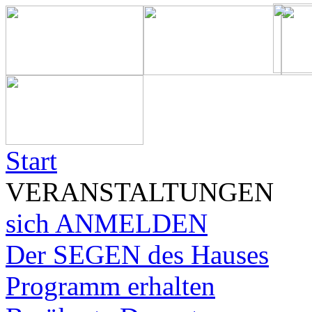
Start
VERANSTALTUNGEN
sich ANMELDEN
Der SEGEN des Hauses
Programm erhalten