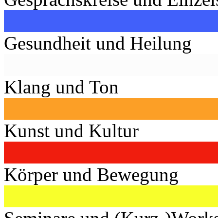
Gesundheit und Heilung
Klang und Ton
Kunst und Kultur
Körper und Bewegung