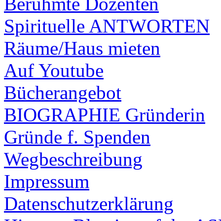
Berühmte Dozenten
Spirituelle ANTWORTEN
Räume/Haus mieten
Auf Youtube
Bücherangebot
BIOGRAPHIE Gründerin
Gründe f. Spenden
Wegbeschreibung
Impressum
Datenschutzerklärung