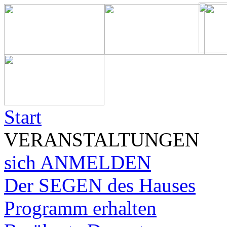
Start
VERANSTALTUNGEN
sich ANMELDEN
Der SEGEN des Hauses
Programm erhalten