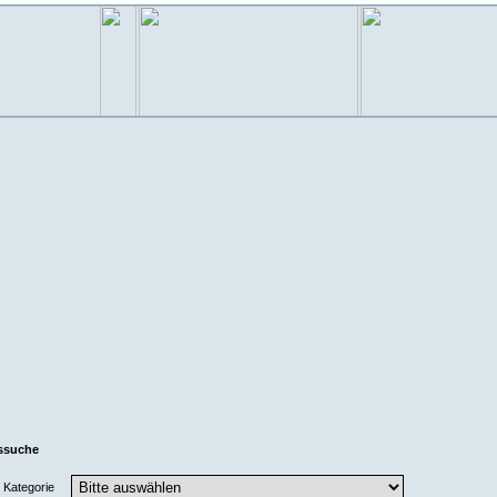
ssuche
Kategorie