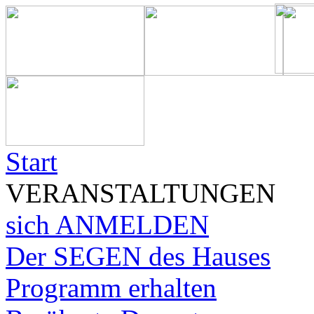
Start
VERANSTALTUNGEN
sich ANMELDEN
Der SEGEN des Hauses
Programm erhalten