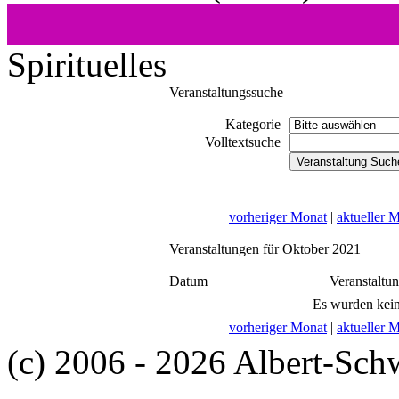
Spirituelles
Veranstaltungssuche
Kategorie
Volltextsuche
vorheriger Monat
|
aktueller 
Veranstaltungen für Oktober 2021
Datum
Veranstaltu
Es wurden kein
vorheriger Monat
|
aktueller 
(c) 2006 - 2026 Albert-Sch