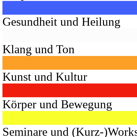
Gesundheit und Heilung
Klang und Ton
Kunst und Kultur
Körper und Bewegung
Seminare und (Kurz-)Work