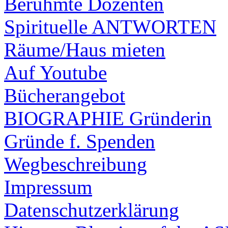
Berühmte Dozenten
Spirituelle ANTWORTEN
Räume/Haus mieten
Auf Youtube
Bücherangebot
BIOGRAPHIE Gründerin
Gründe f. Spenden
Wegbeschreibung
Impressum
Datenschutzerklärung