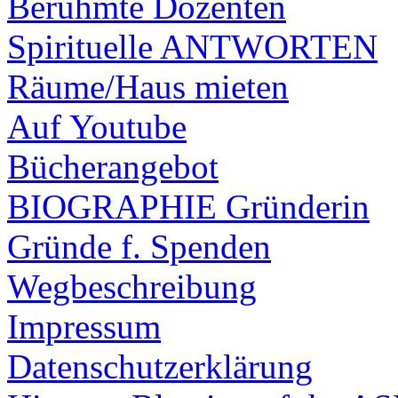
Berühmte Dozenten
Spirituelle ANTWORTEN
Räume/Haus mieten
Auf Youtube
Bücherangebot
BIOGRAPHIE Gründerin
Gründe f. Spenden
Wegbeschreibung
Impressum
Datenschutzerklärung