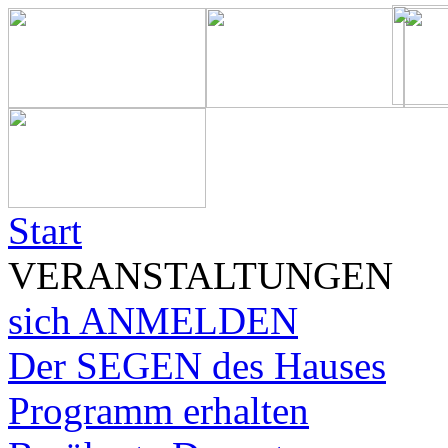
Start
VERANSTALTUNGEN
sich ANMELDEN
Der SEGEN des Hauses
Programm erhalten