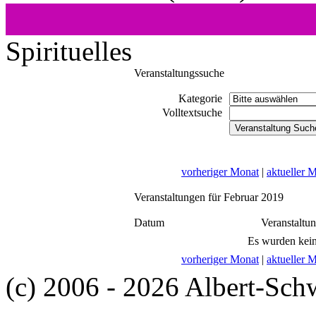
Spirituelles
Veranstaltungssuche
Kategorie
Volltextsuche
vorheriger Monat
|
aktueller 
Veranstaltungen für Februar 2019
Datum
Veranstaltu
Es wurden kein
vorheriger Monat
|
aktueller 
(c) 2006 - 2026 Albert-Sch