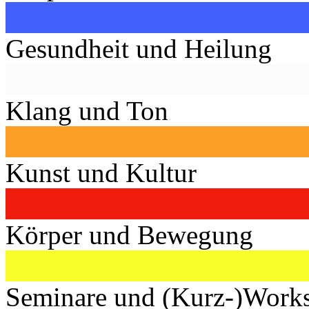
Gesundheit und Heilung
Klang und Ton
Kunst und Kultur
Körper und Bewegung
Seminare und (Kurz-)Work