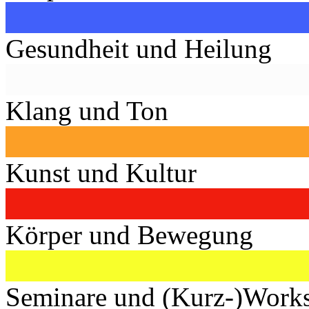
Gesundheit und Heilung
Klang und Ton
Kunst und Kultur
Körper und Bewegung
Seminare und (Kurz-)Work