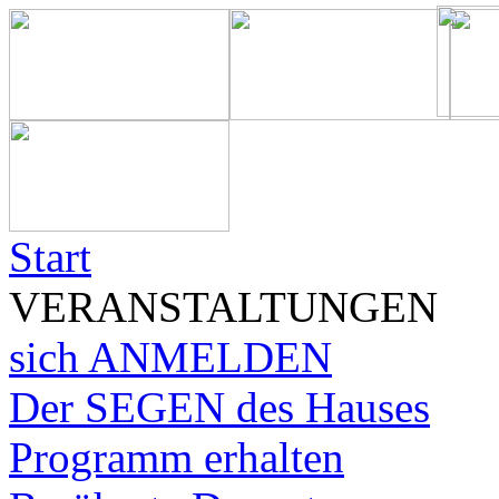
Start
VERANSTALTUNGEN
sich ANMELDEN
Der SEGEN des Hauses
Programm erhalten