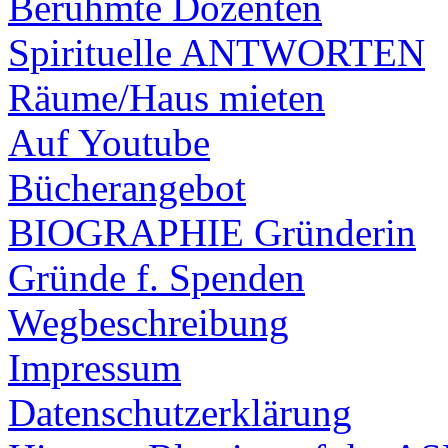
Berühmte Dozenten
Spirituelle ANTWORTEN
Räume/Haus mieten
Auf Youtube
Bücherangebot
BIOGRAPHIE Gründerin
Gründe f. Spenden
Wegbeschreibung
Impressum
Datenschutzerklärung