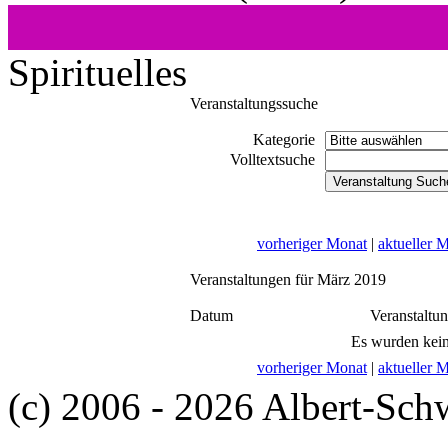
Spirituelles
Veranstaltungssuche
Kategorie
Volltextsuche
vorheriger Monat
|
aktueller 
Veranstaltungen für März 2019
Datum
Veranstaltu
Es wurden kein
vorheriger Monat
|
aktueller 
(c) 2006 - 2026 Albert-Sch