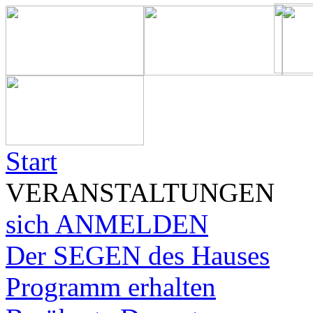
Start
VERANSTALTUNGEN
sich ANMELDEN
Der SEGEN des Hauses
Programm erhalten