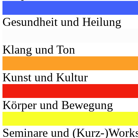
Gesundheit und Heilung
Klang und Ton
Kunst und Kultur
Körper und Bewegung
Seminare und (Kurz-)Work