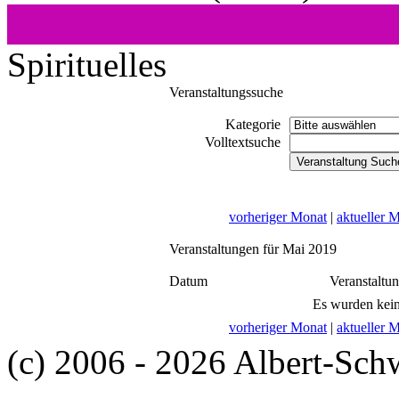
Spirituelles
Veranstaltungssuche
Kategorie
Volltextsuche
vorheriger Monat
|
aktueller 
Veranstaltungen für Mai 2019
Datum
Veranstaltu
Es wurden kein
vorheriger Monat
|
aktueller 
(c) 2006 - 2026 Albert-Sch