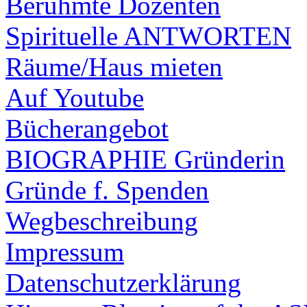
Berühmte Dozenten
Spirituelle ANTWORTEN
Räume/Haus mieten
Auf Youtube
Bücherangebot
BIOGRAPHIE Gründerin
Gründe f. Spenden
Wegbeschreibung
Impressum
Datenschutzerklärung