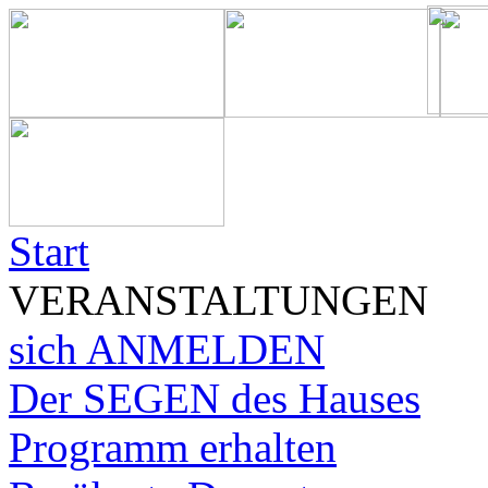
Start
VERANSTALTUNGEN
sich ANMELDEN
Der SEGEN des Hauses
Programm erhalten