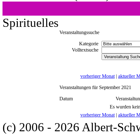
Spirituelles
Veranstaltungssuche
Kategorie
Volltextsuche
vorheriger Monat
|
aktueller 
Veranstaltungen für September 2021
Datum
Veranstaltu
Es wurden kein
vorheriger Monat
|
aktueller 
(c) 2006 - 2026 Albert-Sch