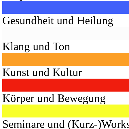
Gesundheit und Heilung
Klang und Ton
Kunst und Kultur
Körper und Bewegung
Seminare und (Kurz-)Work