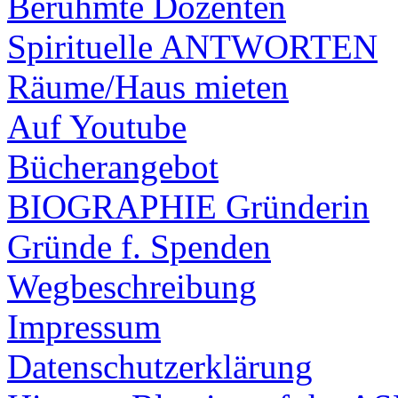
Berühmte Dozenten
Spirituelle ANTWORTEN
Räume/Haus mieten
Auf Youtube
Bücherangebot
BIOGRAPHIE Gründerin
Gründe f. Spenden
Wegbeschreibung
Impressum
Datenschutzerklärung