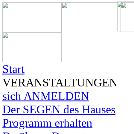
Start
VERANSTALTUNGEN
sich ANMELDEN
Der SEGEN des Hauses
Programm erhalten