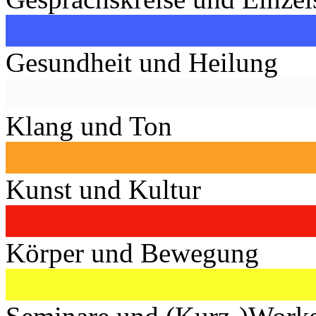
Gesundheit und Heilung
Klang und Ton
Kunst und Kultur
Körper und Bewegung