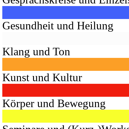
Gesundheit und Heilung
Klang und Ton
Kunst und Kultur
Körper und Bewegung