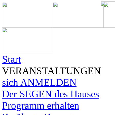
Start
VERANSTALTUNGEN
sich ANMELDEN
Der SEGEN des Hauses
Programm erhalten