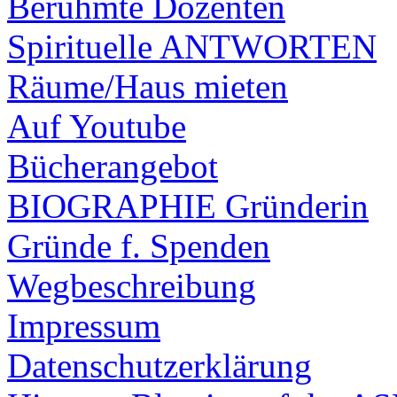
Berühmte Dozenten
Spirituelle ANTWORTEN
Räume/Haus mieten
Auf Youtube
Bücherangebot
BIOGRAPHIE Gründerin
Gründe f. Spenden
Wegbeschreibung
Impressum
Datenschutzerklärung