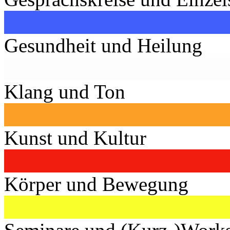
Gesundheit und Heilung
Klang und Ton
Kunst und Kultur
Körper und Bewegung