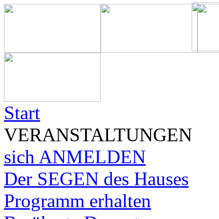
Start
VERANSTALTUNGEN
sich ANMELDEN
Der SEGEN des Hauses
Programm erhalten