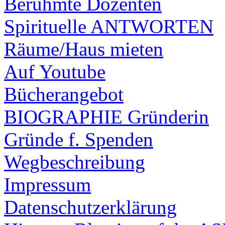
Berühmte Dozenten
Spirituelle ANTWORTEN
Räume/Haus mieten
Auf Youtube
Bücherangebot
BIOGRAPHIE Gründerin
Gründe f. Spenden
Wegbeschreibung
Impressum
Datenschutzerklärung