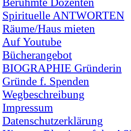
Berühmte Dozenten
Spirituelle ANTWORTEN
Räume/Haus mieten
Auf Youtube
Bücherangebot
BIOGRAPHIE Gründerin
Gründe f. Spenden
Wegbeschreibung
Impressum
Datenschutzerklärung