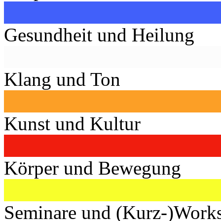
Gesundheit und Heilung
Klang und Ton
Kunst und Kultur
Körper und Bewegung
Seminare und (Kurz-)Work