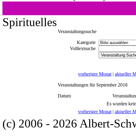
Spirituelles
Veranstaltungssuche
Kategorie
Volltextsuche
vorheriger Monat
|
aktueller 
Veranstaltungen für September 2018
Datum
Veranstaltu
Es wurden kein
vorheriger Monat
|
aktueller 
(c) 2006 - 2026 Albert-Sch