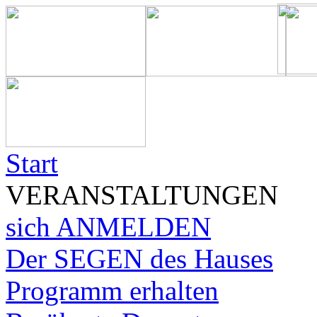
Start
VERANSTALTUNGEN
sich ANMELDEN
Der SEGEN des Hauses
Programm erhalten