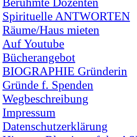
Berühmte Dozenten
Spirituelle ANTWORTEN
Räume/Haus mieten
Auf Youtube
Bücherangebot
BIOGRAPHIE Gründerin
Gründe f. Spenden
Wegbeschreibung
Impressum
Datenschutzerklärung