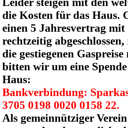
Leider steigen mit den we
die Kosten für das Haus. 
einen 5 Jahresvertrag mit
rechtzeitig abgeschlossen,
die gestiegenen Gaspreis
bitten wir um eine Spende
Haus:
Bankverbindung: Sparka
3705 0198 0020 0158 22.
Als gemeinnütziger Verein