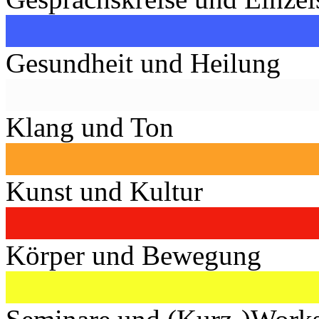
Gesundheit und Heilung
Klang und Ton
Kunst und Kultur
Körper und Bewegung