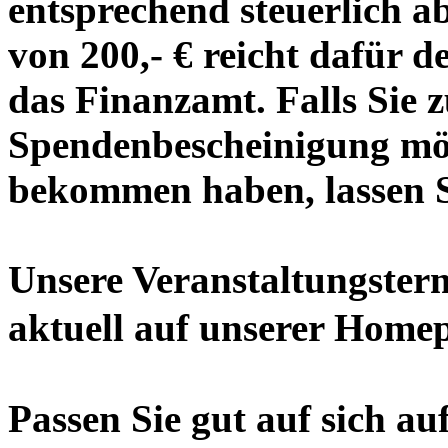
entsprechend steuerlich a
von 200,- € reicht dafür d
das Finanzamt. Falls Sie z
Spendenbescheinigung mö
bekommen haben, lassen Si
Unsere Veranstaltungster
aktuell auf unserer Home
Passen Sie gut auf sich au