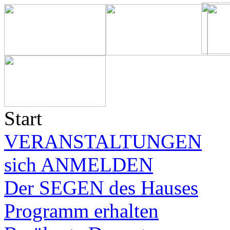
Start
VERANSTALTUNGEN
sich ANMELDEN
Der SEGEN des Hauses
Programm erhalten