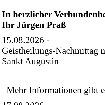
In herzlicher Verbundenhe
Ihr Jürgen Praß
15.08.2026 -
Geistheilungs-Nachmittag m
Sankt Augustin
Mehr Informationen gibt 