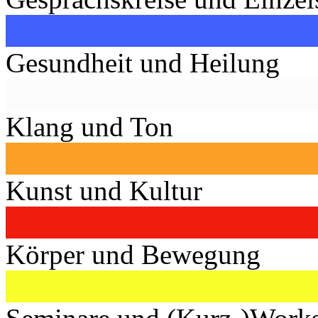
Gesundheit und Heilung
Klang und Ton
Kunst und Kultur
Körper und Bewegung