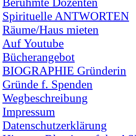
Berühmte Dozenten
Spirituelle ANTWORTEN
Räume/Haus mieten
Auf Youtube
Bücherangebot
BIOGRAPHIE Gründerin
Gründe f. Spenden
Wegbeschreibung
Impressum
Datenschutzerklärung