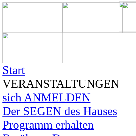
Start
VERANSTALTUNGEN
sich ANMELDEN
Der SEGEN des Hauses
Programm erhalten