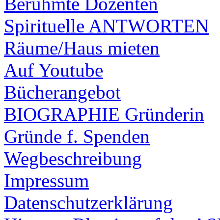
Berühmte Dozenten
Spirituelle ANTWORTEN
Räume/Haus mieten
Auf Youtube
Bücherangebot
BIOGRAPHIE Gründerin
Gründe f. Spenden
Wegbeschreibung
Impressum
Datenschutzerklärung