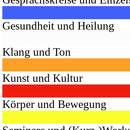
Gesundheit und Heilung
Klang und Ton
Kunst und Kultur
Körper und Bewegung