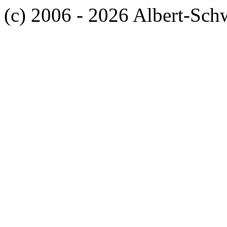
(c) 2006 - 2026 Albert-Sch