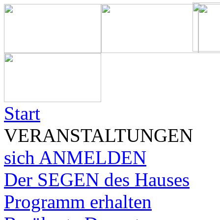
Start
VERANSTALTUNGEN
sich ANMELDEN
Der SEGEN des Hauses
Programm erhalten