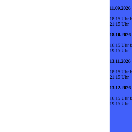
11.09.2026
18:15 Uhr b
21:15 Uhr
18.10.2026
16:15 Uhr b
19:15 Uhr
13.11.2026
18:15 Uhr b
21:15 Uhr
13.12.2026
16:15 Uhr b
19:15 Uhr