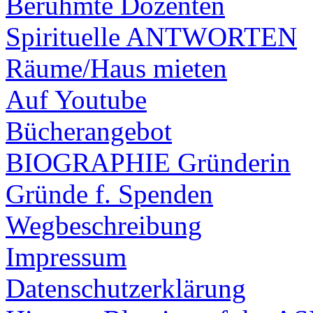
Berühmte Dozenten
Spirituelle ANTWORTEN
Räume/Haus mieten
Auf Youtube
Bücherangebot
BIOGRAPHIE Gründerin
Gründe f. Spenden
Wegbeschreibung
Impressum
Datenschutzerklärung