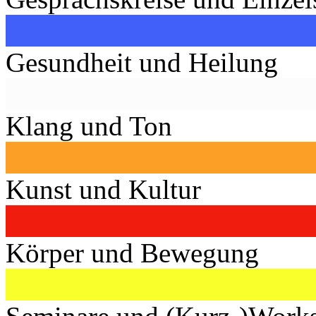
Gesundheit und Heilung
Klang und Ton
Kunst und Kultur
Körper und Bewegung