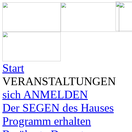
Start
VERANSTALTUNGEN
sich ANMELDEN
Der SEGEN des Hauses
Programm erhalten