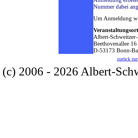
Nummer dabei an
Um Anmeldung wir
Veranstaltungsort
Albert-Schweitzer
Beethovenallee 16
D-53173 Bonn-Ba
zurück zur
(c) 2006 - 2026 Albert-Sch