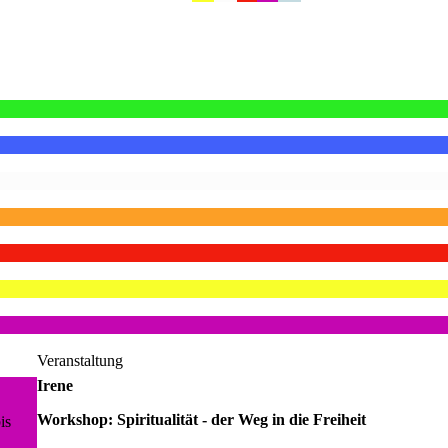
Veranstaltung
Irene
Workshop: Spiritualität - der Weg in die Freiheit
is