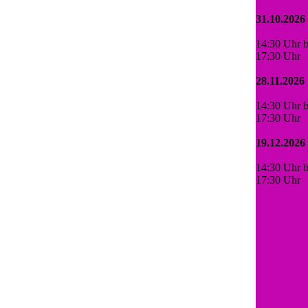
31.10.2026
14:30 Uhr b
17:30 Uhr
28.11.2026
14:30 Uhr b
17:30 Uhr
19.12.2026
14:30 Uhr b
17:30 Uhr