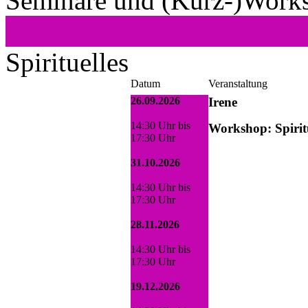
Seminare und (Kurz-)Work
Spirituelles
Datum
Veranstaltung
26.09.2026
Irene
14:30 Uhr bis
Workshop: Spiritu
17:30 Uhr
31.10.2026
14:30 Uhr bis
17:30 Uhr
28.11.2026
14:30 Uhr bis
17:30 Uhr
19.12.2026