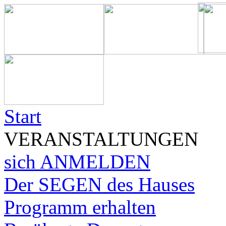
Start
VERANSTALTUNGEN
sich ANMELDEN
Der SEGEN des Hauses
Programm erhalten