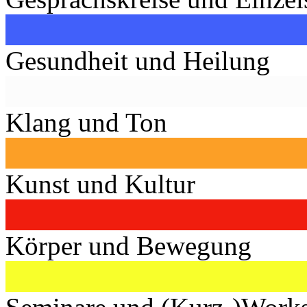
Gesundheit und Heilung
Klang und Ton
Kunst und Kultur
Körper und Bewegung