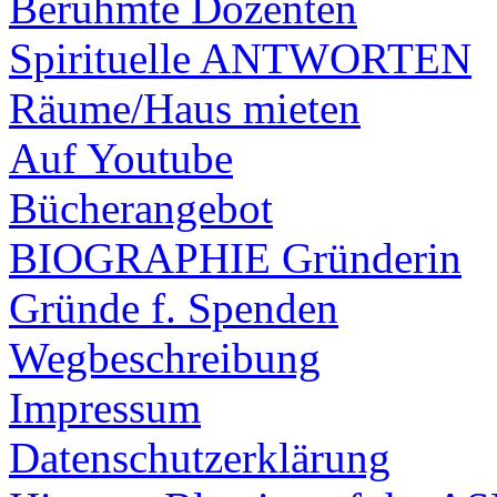
Berühmte Dozenten
Spirituelle ANTWORTEN
Räume/Haus mieten
Auf Youtube
Bücherangebot
BIOGRAPHIE Gründerin
Gründe f. Spenden
Wegbeschreibung
Impressum
Datenschutzerklärung