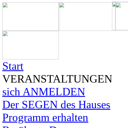
Start
VERANSTALTUNGEN
sich ANMELDEN
Der SEGEN des Hauses
Programm erhalten