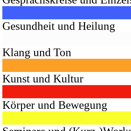
Gesundheit und Heilung
Klang und Ton
Kunst und Kultur
Körper und Bewegung