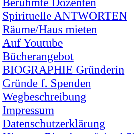
Berühmte Dozenten
Spirituelle ANTWORTEN
Räume/Haus mieten
Auf Youtube
Bücherangebot
BIOGRAPHIE Gründerin
Gründe f. Spenden
Wegbeschreibung
Impressum
Datenschutzerklärung