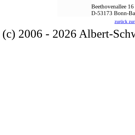
Beethovenallee 16
D-53173 Bonn-Ba
zurück zur
(c) 2006 - 2026 Albert-Sch