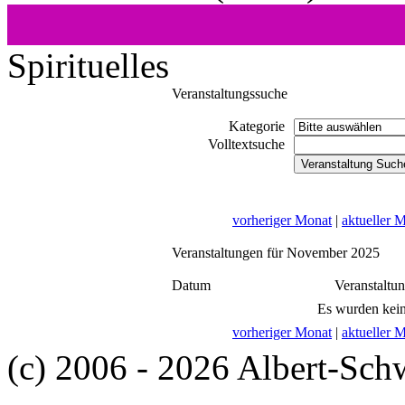
Spirituelles
Veranstaltungssuche
Kategorie
Volltextsuche
vorheriger Monat
|
aktueller 
Veranstaltungen für November 2025
Datum
Veranstaltu
Es wurden kein
vorheriger Monat
|
aktueller 
(c) 2006 - 2026 Albert-Sch