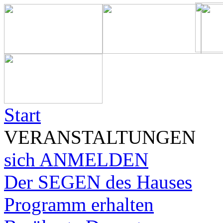
Start
VERANSTALTUNGEN
sich ANMELDEN
Der SEGEN des Hauses
Programm erhalten