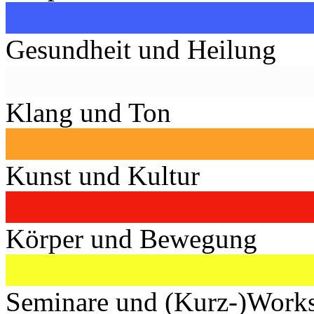
Gesundheit und Heilung
Klang und Ton
Kunst und Kultur
Körper und Bewegung
Seminare und (Kurz-)Work