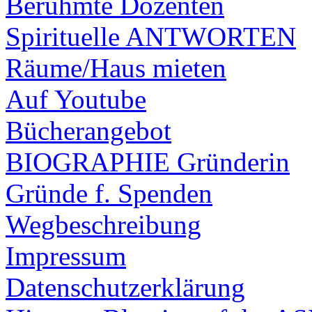
Berühmte Dozenten
Spirituelle ANTWORTEN
Räume/Haus mieten
Auf Youtube
Bücherangebot
BIOGRAPHIE Gründerin
Gründe f. Spenden
Wegbeschreibung
Impressum
Datenschutzerklärung