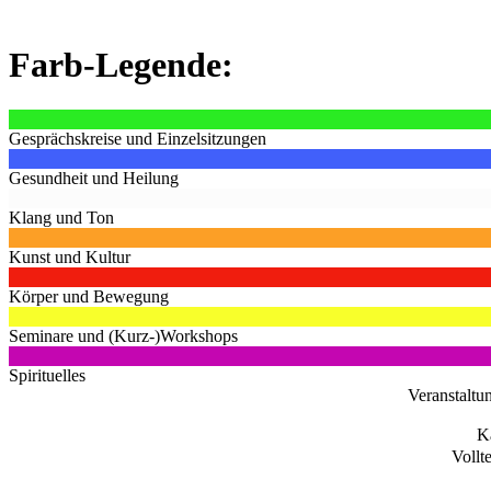
Farb-Legende:
Gesprächskreise und Einzelsitzungen
Gesundheit und Heilung
Klang und Ton
Kunst und Kultur
Körper und Bewegung
Seminare und (Kurz-)Workshops
Spirituelles
Veranstaltu
K
Vollt