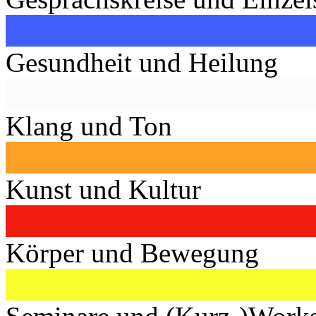
Gesundheit und Heilung
Klang und Ton
Kunst und Kultur
Körper und Bewegung