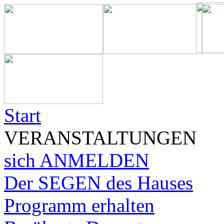
Start
VERANSTALTUNGEN
sich ANMELDEN
Der SEGEN des Hauses
Programm erhalten