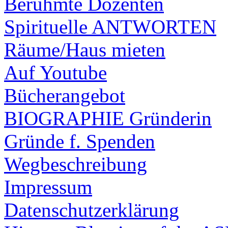
Berühmte Dozenten
Spirituelle ANTWORTEN
Räume/Haus mieten
Auf Youtube
Bücherangebot
BIOGRAPHIE Gründerin
Gründe f. Spenden
Wegbeschreibung
Impressum
Datenschutzerklärung