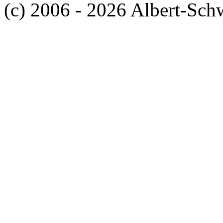
(c) 2006 - 2026 Albert-Sch