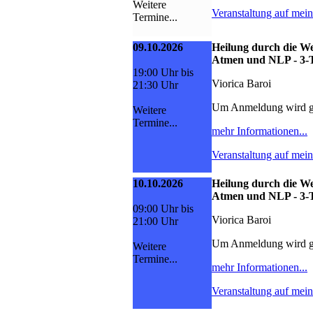
Weitere
Veranstaltung auf mei
Termine...
09.10.2026
Heilung durch die We
Atmen und NLP - 3-
19:00 Uhr bis
Viorica Baroi
21:30 Uhr
Um Anmeldung wird g
Weitere
Termine...
mehr Informationen...
Veranstaltung auf mei
10.10.2026
Heilung durch die We
Atmen und NLP - 3-
09:00 Uhr bis
Viorica Baroi
21:00 Uhr
Um Anmeldung wird g
Weitere
Termine...
mehr Informationen...
Veranstaltung auf mei