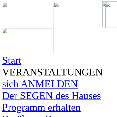
Start
VERANSTALTUNGEN
sich ANMELDEN
Der SEGEN des Hauses
Programm erhalten