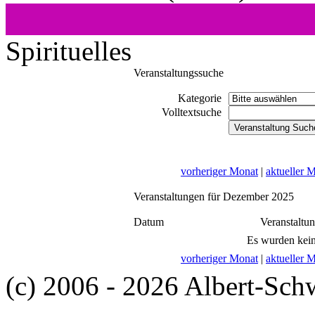
Spirituelles
Veranstaltungssuche
Kategorie
Volltextsuche
vorheriger Monat
|
aktueller 
Veranstaltungen für Dezember 2025
Datum
Veranstaltu
Es wurden kein
vorheriger Monat
|
aktueller 
(c) 2006 - 2026 Albert-Sch