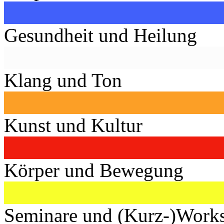
Gesundheit und Heilung
Klang und Ton
Kunst und Kultur
Körper und Bewegung
Seminare und (Kurz-)Work