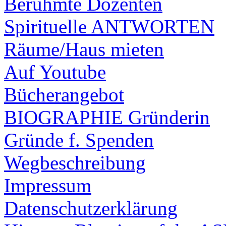
Berühmte Dozenten
Spirituelle ANTWORTEN
Räume/Haus mieten
Auf Youtube
Bücherangebot
BIOGRAPHIE Gründerin
Gründe f. Spenden
Wegbeschreibung
Impressum
Datenschutzerklärung