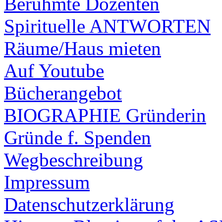
Berühmte Dozenten
Spirituelle ANTWORTEN
Räume/Haus mieten
Auf Youtube
Bücherangebot
BIOGRAPHIE Gründerin
Gründe f. Spenden
Wegbeschreibung
Impressum
Datenschutzerklärung