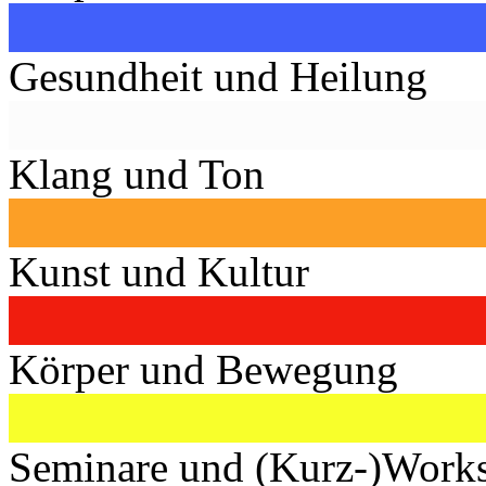
Gesundheit und Heilung
Klang und Ton
Kunst und Kultur
Körper und Bewegung
Seminare und (Kurz-)Work