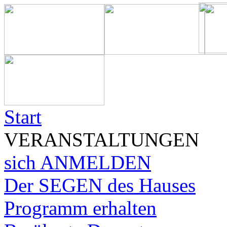
Start
VERANSTALTUNGEN
sich ANMELDEN
Der SEGEN des Hauses
Programm erhalten