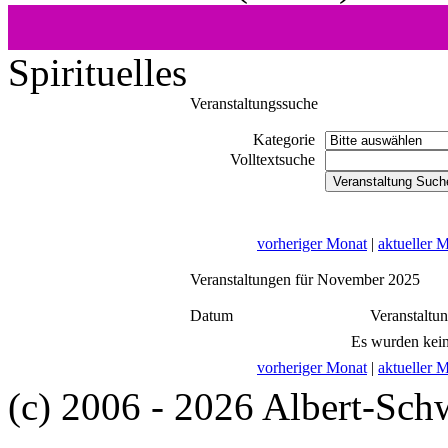
Spirituelles
Veranstaltungssuche
Kategorie
Volltextsuche
vorheriger Monat
|
aktueller 
Veranstaltungen für November 2025
Datum
Veranstaltu
Es wurden kein
vorheriger Monat
|
aktueller 
(c) 2006 - 2026 Albert-Sch