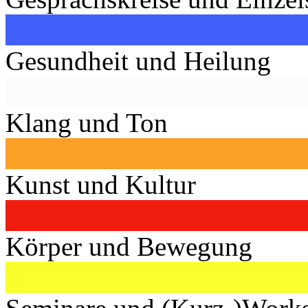
Gesundheit und Heilung
Klang und Ton
Kunst und Kultur
Körper und Bewegung