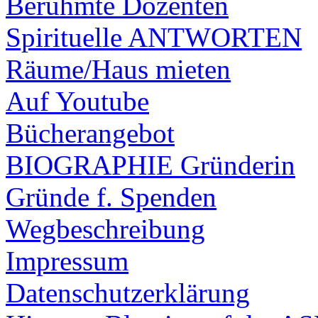
Berühmte Dozenten
Spirituelle ANTWORTEN
Räume/Haus mieten
Auf Youtube
Bücherangebot
BIOGRAPHIE Gründerin
Gründe f. Spenden
Wegbeschreibung
Impressum
Datenschutzerklärung