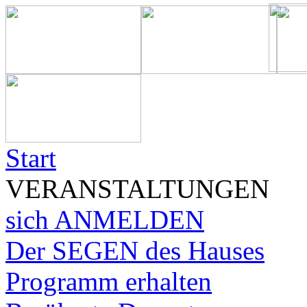
Start
VERANSTALTUNGEN
sich ANMELDEN
Der SEGEN des Hauses
Programm erhalten