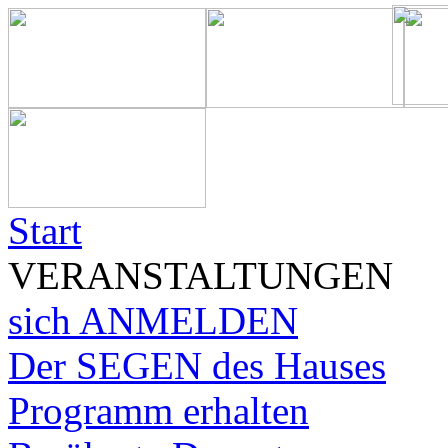
Start
VERANSTALTUNGEN
sich ANMELDEN
Der SEGEN des Hauses
Programm erhalten