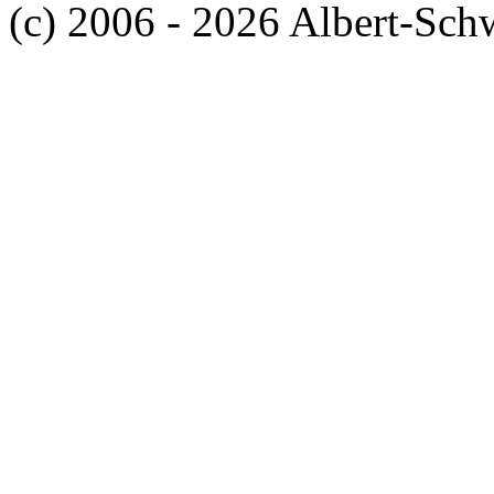
(c) 2006 - 2026 Albert-Sch