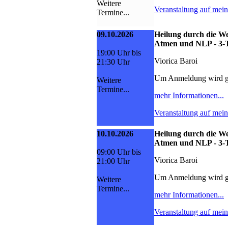
Weitere
Veranstaltung auf mei
Termine...
09.10.2026
Heilung durch die We
Atmen und NLP - 3-
19:00 Uhr bis
Viorica Baroi
21:30 Uhr
Um Anmeldung wird g
Weitere
Termine...
mehr Informationen...
Veranstaltung auf mei
10.10.2026
Heilung durch die We
Atmen und NLP - 3-
09:00 Uhr bis
Viorica Baroi
21:00 Uhr
Um Anmeldung wird g
Weitere
Termine...
mehr Informationen...
Veranstaltung auf mei