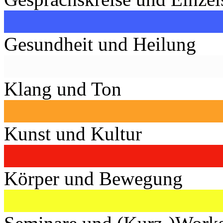
Gesundheit und Heilung
Klang und Ton
Kunst und Kultur
Körper und Bewegung