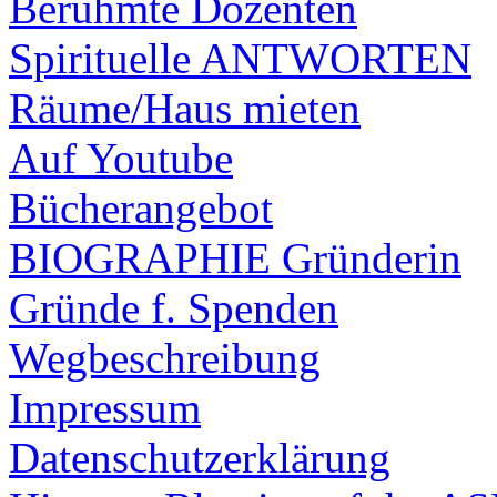
Berühmte Dozenten
Spirituelle ANTWORTEN
Räume/Haus mieten
Auf Youtube
Bücherangebot
BIOGRAPHIE Gründerin
Gründe f. Spenden
Wegbeschreibung
Impressum
Datenschutzerklärung