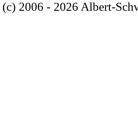
(c) 2006 - 2026 Albert-Sch