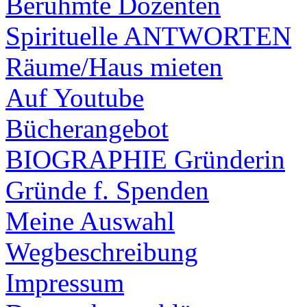
Berühmte Dozenten
Spirituelle ANTWORTEN
Räume/Haus mieten
Auf Youtube
Bücherangebot
BIOGRAPHIE Gründerin
Gründe f. Spenden
Meine Auswahl
Wegbeschreibung
Impressum