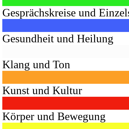
Gesprächskreise und Einzel
Gesundheit und Heilung
Klang und Ton
Kunst und Kultur
Körper und Bewegung