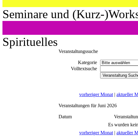
Seminare und (Kurz-)Work
Spirituelles
Veranstaltungssuche
Kategorie
Volltextsuche
vorheriger Monat
|
aktueller 
Veranstaltungen für Juni 2026
Datum
Veranstaltu
Es wurden kein
vorheriger Monat
|
aktueller 