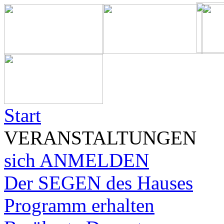
Start
VERANSTALTUNGEN
sich ANMELDEN
Der SEGEN des Hauses
Programm erhalten